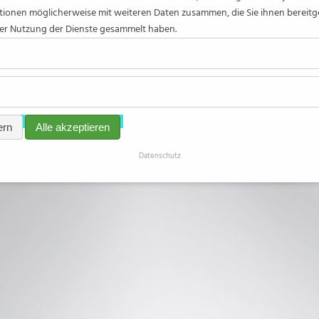
tionen möglicherweise mit weiteren Daten zusammen, die Sie ihnen bereitg
rer Nutzung der Dienste gesammelt haben.
ern
Alle akzeptieren
Datenschutz